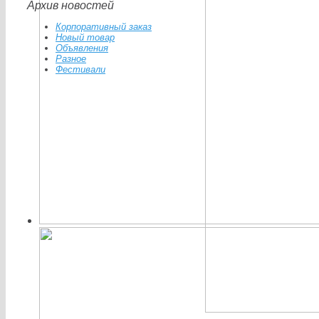
Архив новостей
Корпоративный заказ
Новый товар
Объявления
Разное
Фестивали