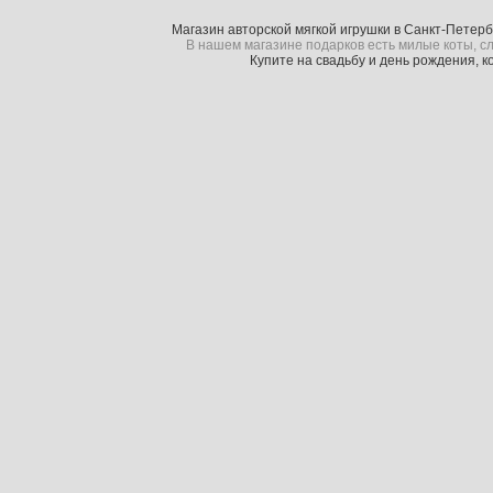
Магазин авторской мягкой игрушки в Санкт-Петер
В нашем магазине подарков есть милые коты, сл
Купите на свадьбу и день рождения, 