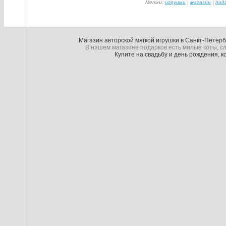
Метки:
игрушки
|
магазин
|
под
Магазин авторской мягкой игрушки в Санкт-Петер
В нашем магазине подарков есть милые коты, сл
Купите на свадьбу и день рождения, 