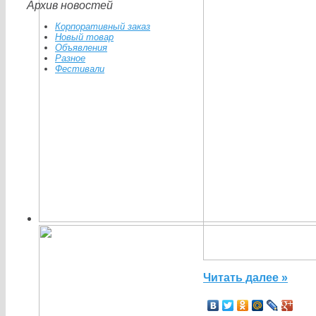
Архив новостей
Корпоративный заказ
Новый товар
Объявления
Разное
Фестивали
Читать далее »