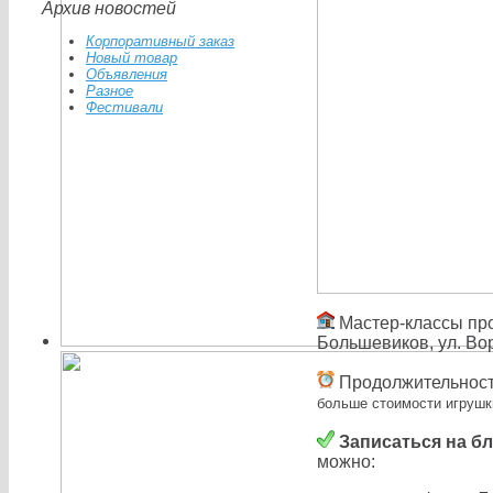
Архив новостей
Корпоративный заказ
Новый товар
Объявления
Разное
Фестивали
Мастер-классы про
Большевиков, ул. Вор
Продолжительность
больше стоимости игрушк
Записаться на б
можно: