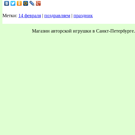
Метки:
14 февраля
|
поздравляем
|
праздник
Магазин авторской игрушки в Санкт-Петербурге.