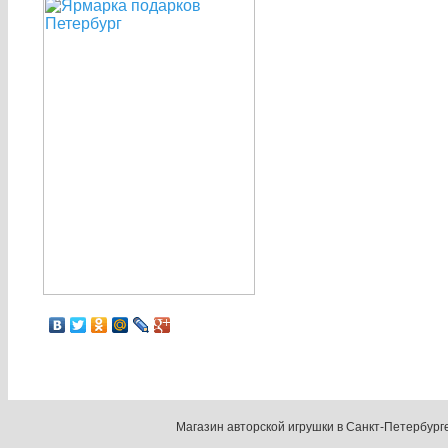
Магазин авторской игрушки в Санкт-Петербург